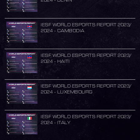
IESF WORLD ESPORTS REPORT 2023/
2024 - CAMBODIA
IESF WORLD ESPORTS REPORT 2023/
2024 - HAITI
IESF WORLD ESPORTS REPORT 2023/
2024 - LUXEMBOURG
IESF WORLD ESPORTS REPORT 2023/
2024 - ITALY