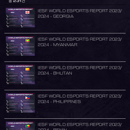
총
231
건
IESF WORLD ESPORTS REPORT 2023/
2024 - GEORGIA
IESF WORLD ESPORTS REPORT 2023/
2024 - MYANMAR
IESF WORLD ESPORTS REPORT 2023/
2024 - BHUTAN
IESF WORLD ESPORTS REPORT 2023/
2024 - PHILIPPINES
IESF WORLD ESPORTS REPORT 2023/
2024 - BENIN